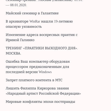
— 08.01.2020.
Майский семинар в Галактике
В архиваторе WinRar нашли 19-летнюю
опасную уязвимость
Изменение адреса воскресных практик с
Ириной Галинко
ТРЕНИНГ «ПРАКТИКИ ВЫХОДНОГО ДНЯ».
МОСКВА.
Ошибка Ваш компьютер оборудован
процессором предназначенным для
последней версии Windows
Запрет платного контента в МТС
Лишить Филиппа Киркорова звания
«Народный артист Российской Федерации»
Мировые конфликты эпохи постправды