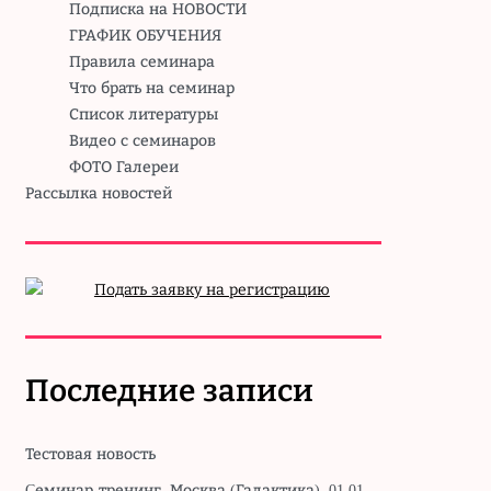
Подписка на НОВОСТИ
ГРАФИК ОБУЧЕНИЯ
Правила семинара
Что брать на семинар
Список литературы
Видео с семинаров
ФОТО Галереи
Рассылка новостей
Последние записи
Тестовая новость
Cеминар-тренинг. Москва (Галактика). 01.01.