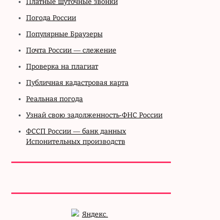
Платные шуточные звонки
Погода России
Популярные Браузеры
Почта России — слежение
Проверка на плагиат
Публичная кадастровая карта
Реальная погода
Узнай свою задолженность-ФНС России
ФССП России — банк данных
Испонительных производств