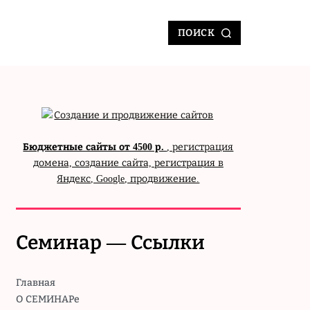
ПОИСК
Бюджетные сайты от 4500 р.
, регистрация
домена, создание сайта, регистрация в
Яндекс, Google, продвижение.
Семинар — Ссылки
Главная
О СЕМИНАРе