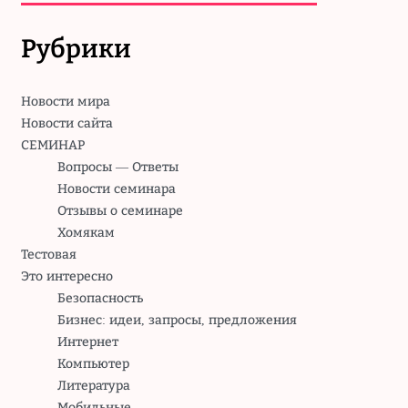
Рубрики
Новости мира
Новости сайта
СЕМИНАР
Вопросы — Ответы
Новости семинара
Отзывы о семинаре
Хомякам
Тестовая
Это интересно
Безопасность
Бизнес: идеи, запросы, предложения
Интернет
Компьютер
Литература
Мобильные