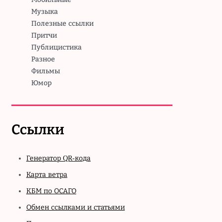
Музыка
Полезные ссылки
Притчи
Публицистика
Разное
Фильмы
Юмор
Ссылки
Генератор QR-кода
Карта ветра
КБМ по ОСАГО
Обмен ссылками и статьями