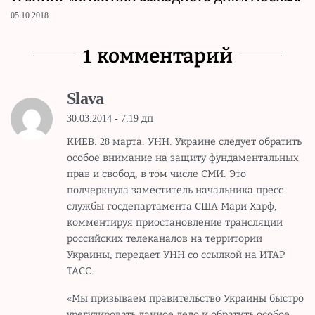
05.10.2018
1 комментарий
Slava
30.03.2014 - 7:19 дп
КИЕВ. 28 марта. УНН. Украине следует обратить
особое внимание на защиту фундаментальных
прав и свобод, в том числе СМИ. Это
подчеркнула заместитель начальника пресс-
службы госдепартамента США Мари Харф,
комментируя приостановление трансляции
российских телеканалов на территории
Украины, передает УНН со ссылкой на ИТАР
ТАСС.
«Мы призываем правительство Украины быстро
урегулировать данное дело и обратить особое