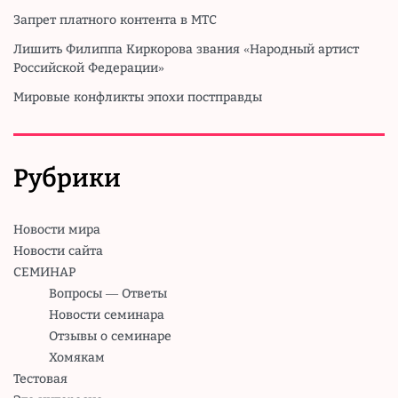
Запрет платного контента в МТС
Лишить Филиппа Киркорова звания «Народный артист
Российской Федерации»
Мировые конфликты эпохи постправды
Рубрики
Новости мира
Новости сайта
СЕМИНАР
Вопросы — Ответы
Новости семинара
Отзывы о семинаре
Хомякам
Тестовая