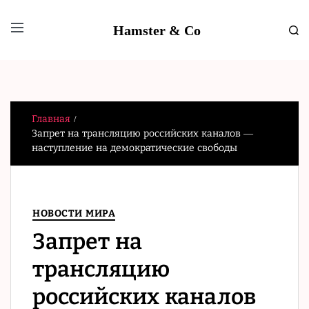
Hamster & Co
Главная
Запрет на трансляцию российских каналов —
наступление на демократические свободы
НОВОСТИ МИРА
Запрет на
трансляцию
российских каналов