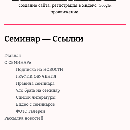
создание сайта, регистрация в Яндекс, Google,
продвижение.
Семинар — Ссылки
Главная
О СЕМИНАРе
Подписка на НОВОСТИ
ГРАФИК ОБУЧЕНИЯ
Правила семинара
Что брать на семинар
Список литературы
Видео с семинаров
ФОТО Галереи
Рассылка новостей