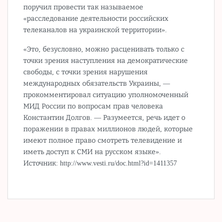
поручил провести так называемое
«расследование деятельности российских
телеканалов на украинской территории».
«Это, безусловно, можно расценивать только с
точки зрения наступления на демократические
свободы, с точки зрения нарушения
международных обязательств Украины, —
прокомментировал ситуацию уполномоченный
МИД России по вопросам прав человека
Константин Долгов. — Разумеется, речь идет о
поражении в правах миллионов людей, которые
имеют полное право смотреть телевидение и
иметь доступ к СМИ на русском языке».
Источник: http://www.vesti.ru/doc.html?id=1411357