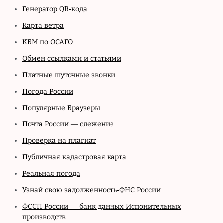
Генератор QR-кода
Карта ветра
КБМ по ОСАГО
Обмен ссылками и статьями
Платные шуточные звонки
Погода России
Популярные Браузеры
Почта России — слежение
Проверка на плагиат
Публичная кадастровая карта
Реальная погода
Узнай свою задолженность-ФНС России
ФССП России — банк данных Испонительных
производств