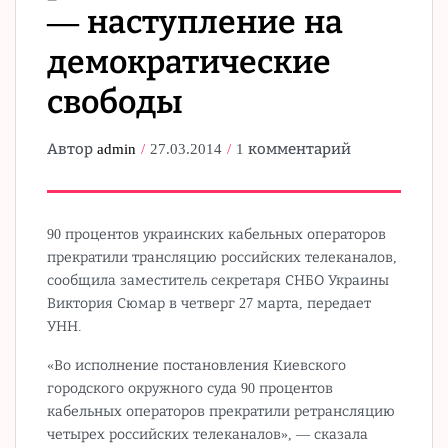
— наступление на
демократические
свободы
Автор
admin
27.03.2014
1 комментарий
90 процентов украинских кабельных операторов
прекратили трансляцию российских телеканалов,
сообщила заместитель секретаря СНБО Украины
Виктория Сюмар в четверг 27 марта, передает
УНН.
«Во исполнение постановления Киевского
городского окружного суда 90 процентов
кабельных операторов прекратили ретрансляцию
четырех российских телеканалов», — сказала