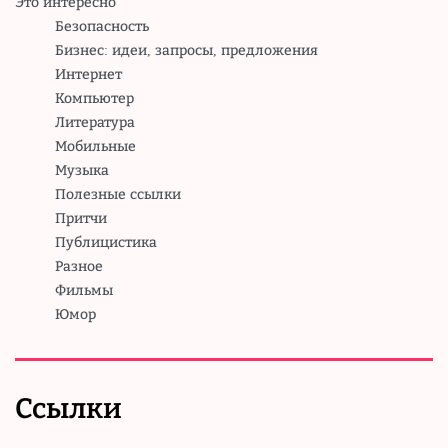
Это интересно
Безопасность
Бизнес: идеи, запросы, предложения
Интернет
Компьютер
Литература
Мобильные
Музыка
Полезные ссылки
Притчи
Публицистика
Разное
Фильмы
Юмор
Ссылки