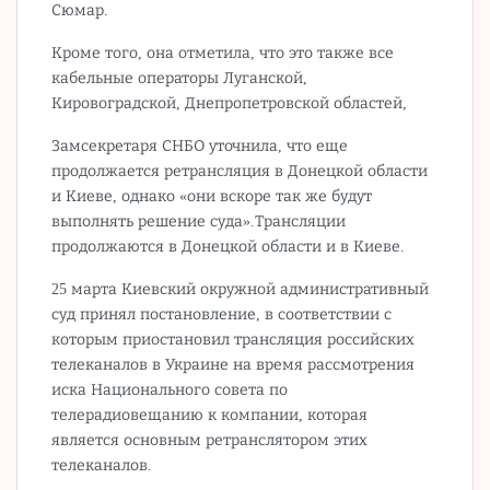
Сюмар.
Кроме того, она отметила, что это также все
кабельные операторы Луганской,
Кировоградской, Днепропетровской областей,
Замсекретаря СНБО уточнила, что еще
продолжается ретрансляция в Донецкой области
и Киеве, однако «они вскоре так же будут
выполнять решение суда».Трансляции
продолжаются в Донецкой области и в Киеве.
25 марта Киевский окружной административный
суд принял постановление, в соответствии с
которым приостановил трансляция российских
телеканалов в Украине на время рассмотрения
иска Национального совета по
телерадиовещанию к компании, которая
является основным ретранслятором этих
телеканалов.