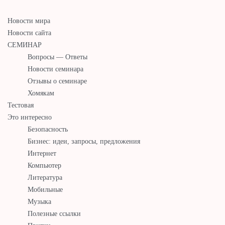
Новости мира
Новости сайта
СЕМИНАР
Вопросы — Ответы
Новости семинара
Отзывы о семинаре
Хомякам
Тестовая
Это интересно
Безопасность
Бизнес: идеи, запросы, предложения
Интернет
Компьютер
Литература
Мобильные
Музыка
Полезные ссылки