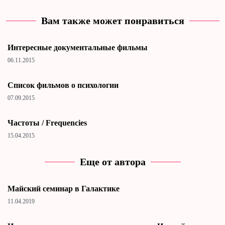
Вам также может понравиться
Интересные документальные фильмы
06.11.2015
Cписок фильмов о психологии
07.09.2015
Частоты / Frequencies
15.04.2015
Еще от автора
Майский семинар в Галактике
11.04.2019