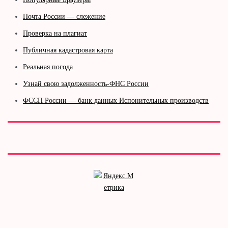
Почта России — слежение
Проверка на плагиат
Публичная кадастровая карта
Реальная погода
Узнай свою задолженность-ФНС России
ФССП России — банк данных Испонительных производств