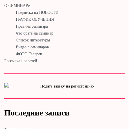
О СЕМИНАРе
Подписка на НОВОСТИ
ГРАФИК ОБУЧЕНИЯ
Правила семинара
Что брать на семинар
Список литературы
Видео с семинаров
ФОТО Галереи
Рассылка новостей
Последние записи