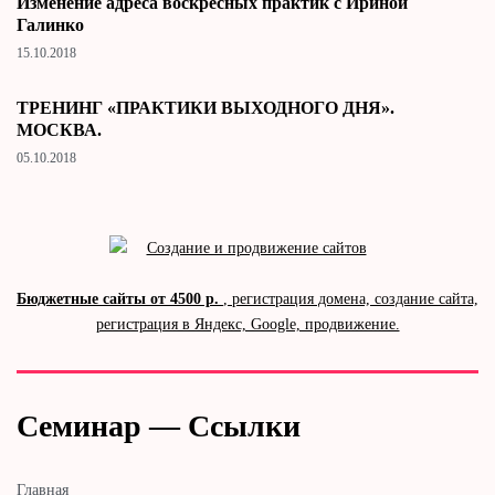
Изменение адреса воскресных практик с Ириной
Галинко
15.10.2018
ТРЕНИНГ «ПРАКТИКИ ВЫХОДНОГО ДНЯ».
МОСКВА.
05.10.2018
Бюджетные сайты от 4500 р.
, регистрация домена, создание сайта,
регистрация в Яндекс, Google, продвижение.
Семинар — Ссылки
Главная