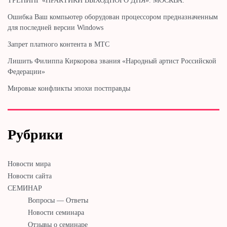
ТРЕНИНГ «ПРАКТИКИ ВЫХОДНОГО ДНЯ». МОСКВА.
Ошибка Ваш компьютер оборудован процессором предназначенным
для последней версии Windows
Запрет платного контента в МТС
Лишить Филиппа Киркорова звания «Народный артист Российской
Федерации»
Мировые конфликты эпохи постправды
Рубрики
Новости мира
Новости сайта
СЕМИНАР
Вопросы — Ответы
Новости семинара
Отзывы о семинаре