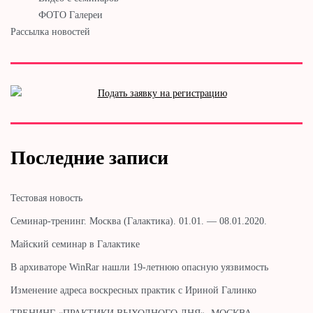
ФОТО Галереи
Рассылка новостей
Последние записи
Тестовая новость
Cеминар-тренинг. Москва (Галактика). 01.01. — 08.01.2020.
Майский семинар в Галактике
В архиваторе WinRar нашли 19-летнюю опасную уязвимость
Изменение адреса воскресных практик с Ириной Галинко