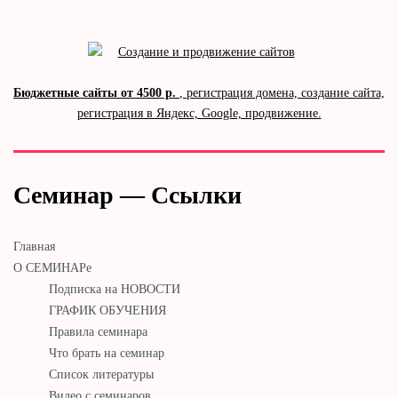
Бюджетные сайты от 4500 р.
, регистрация домена, создание сайта,
регистрация в Яндекс, Google, продвижение.
Семинар — Ссылки
Главная
О СЕМИНАРе
Подписка на НОВОСТИ
ГРАФИК ОБУЧЕНИЯ
Правила семинара
Что брать на семинар
Список литературы
Видео с семинаров