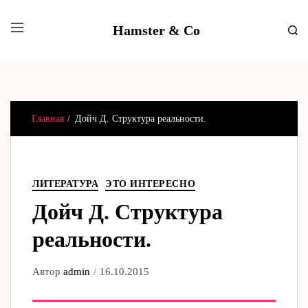
Hamster & Co
Главная
Дойч Д. Структура реальности.
ЛИТЕРАТУРА
ЭТО ИНТЕРЕСНО
Дойч Д. Структура
реальности.
Автор
admin
16.10.2015