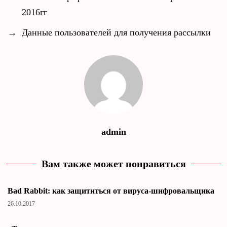
2016гг
→
Данные пользователей для получения рассылки
admin
Вам также может понравиться
Bad Rabbit: как защититься от вируса-шифровальщика
26.10.2017