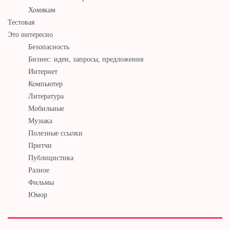
Хомякам
Тестовая
Это интересно
Безопасность
Бизнес: идеи, запросы, предложения
Интернет
Компьютер
Литература
Мобильные
Музыка
Полезные ссылки
Притчи
Публицистика
Разное
Фильмы
Юмор