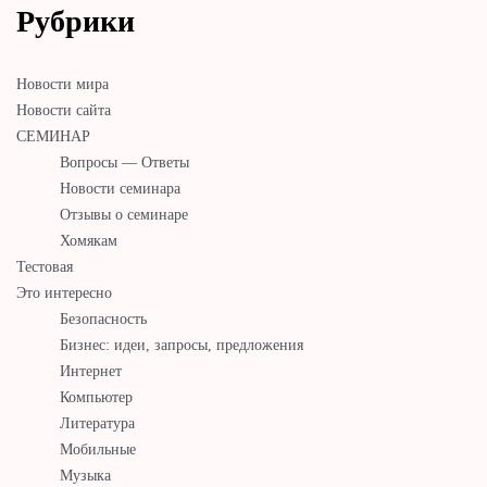
Рубрики
Новости мира
Новости сайта
СЕМИНАР
Вопросы — Ответы
Новости семинара
Отзывы о семинаре
Хомякам
Тестовая
Это интересно
Безопасность
Бизнес: идеи, запросы, предложения
Интернет
Компьютер
Литература
Мобильные
Музыка