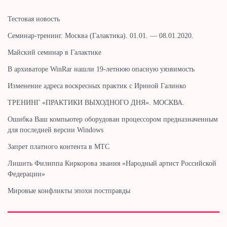
Тестовая новость
Cеминар-тренинг. Москва (Галактика). 01.01. — 08.01.2020.
Майский семинар в Галактике
В архиваторе WinRar нашли 19-летнюю опасную уязвимость
Изменение адреса воскресных практик с Ириной Галинко
ТРЕНИНГ «ПРАКТИКИ ВЫХОДНОГО ДНЯ». МОСКВА.
Ошибка Ваш компьютер оборудован процессором предназначенным
для последней версии Windows
Запрет платного контента в МТС
Лишить Филиппа Киркорова звания «Народный артист Российской
Федерации»
Мировые конфликты эпохи постправды