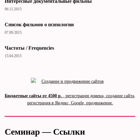
Интересные документальные фильмы
06.11.2015
Cписок фильмов о психологии
07.09.2015
Частоты / Frequencies
15.04.2015
Бюджетные сайты от 4500 р.
, регистрация домена, создание сайта,
регистрация в Яндекс, Google, продвижение.
Семинар — Ссылки