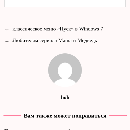
←
классическое меню «Пуск» в Windows 7
→
Любителям сериала Маша и Медведь
hoh
Вам также может понравиться