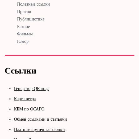
Полезные ссылки
Притчи
Публицистика
Разное
Фильмы
Юмор
Ссылки
Генератор QR-кода
Карта ветра
КБМ по ОСАГО
Обмен ссылками и статьями
Платные шуточные звонки