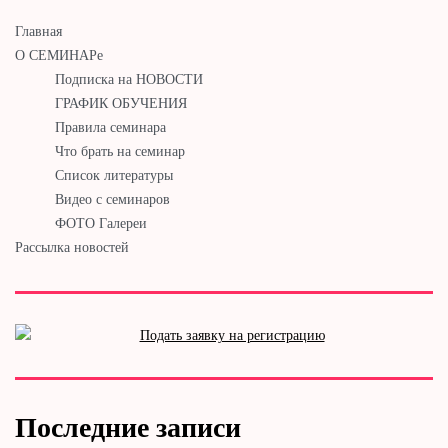
Главная
О СЕМИНАРе
Подписка на НОВОСТИ
ГРАФИК ОБУЧЕНИЯ
Правила семинара
Что брать на семинар
Список литературы
Видео с семинаров
ФОТО Галереи
Рассылка новостей
Последние записи