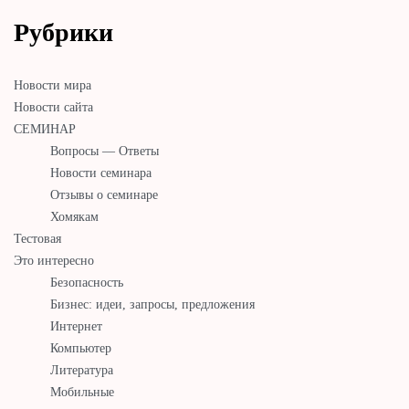
Рубрики
Новости мира
Новости сайта
СЕМИНАР
Вопросы — Ответы
Новости семинара
Отзывы о семинаре
Хомякам
Тестовая
Это интересно
Безопасность
Бизнес: идеи, запросы, предложения
Интернет
Компьютер
Литература
Мобильные