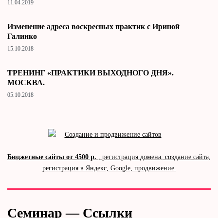
11.04.2019
Изменение адреса воскресных практик с Ириной
Галинко
15.10.2018
ТРЕНИНГ «ПРАКТИКИ ВЫХОДНОГО ДНЯ».
МОСКВА.
05.10.2018
Бюджетные сайты от 4500 р.
, регистрация домена, создание сайта,
регистрация в Яндекс, Google, продвижение.
Семинар — Ссылки