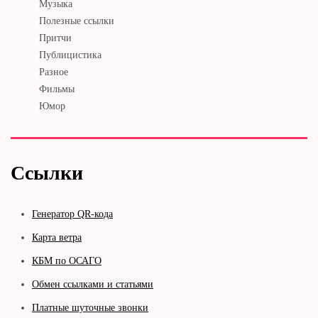
Музыка
Полезные ссылки
Притчи
Публицистика
Разное
Фильмы
Юмор
Ссылки
Генератор QR-кода
Карта ветра
КБМ по ОСАГО
Обмен ссылками и статьями
Платные шуточные звонки