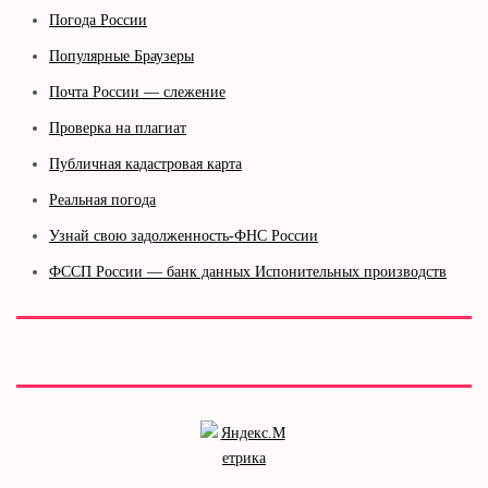
Погода России
Популярные Браузеры
Почта России — слежение
Проверка на плагиат
Публичная кадастровая карта
Реальная погода
Узнай свою задолженность-ФНС России
ФССП России — банк данных Испонительных производств