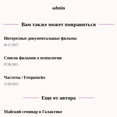
admin
Вам также может понравиться
Интересные документальные фильмы
06.11.2015
Cписок фильмов о психологии
07.09.2015
Частоты / Frequencies
15.04.2015
Еще от автора
Майский семинар в Галактике