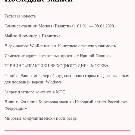
Тестовая новость
Cеминар-тренинг. Москва (Галактика). 01.01. — 08.01.2020.
Майский семинар в Галактике
В архиваторе WinRar нашли 19-летнюю опасную уязвимость
Изменение адреса воскресных практик с Ириной Галинко
ТРЕНИНГ «ПРАКТИКИ ВЫХОДНОГО ДНЯ». МОСКВА.
Ошибка Ваш компьютер оборудован процессором предназначенным
для последней версии Windows
Запрет платного контента в МТС
Лишить Филиппа Киркорова звания «Народный артист Российской
Федерации»
Мировые конфликты эпохи постправды