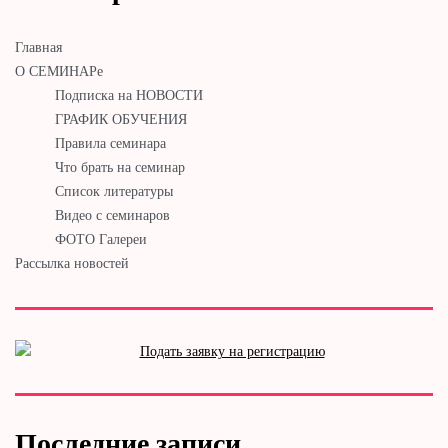
Главная
О СЕМИНАРе
Подписка на НОВОСТИ
ГРАФИК ОБУЧЕНИЯ
Правила семинара
Что брать на семинар
Список литературы
Видео с семинаров
ФОТО Галереи
Рассылка новостей
Последние записи