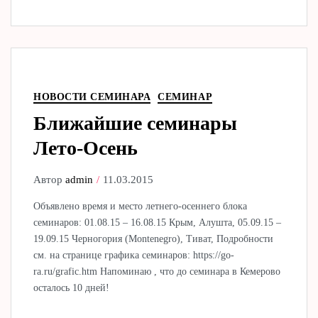
НОВОСТИ СЕМИНАРА
СЕМИНАР
Ближайшие семинары
Лето-Осень
Автор
admin
11.03.2015
Объявлено время и место летнего-осеннего блока
семинаров: 01.08.15 – 16.08.15 Крым, Алушта, 05.09.15 –
19.09.15 Черногория (Montenegro), Тиват, Подробности
см. на странице графика семинаров: https://go-
ra.ru/grafic.htm Напоминаю , что до семинара в Кемерово
осталось 10 дней!