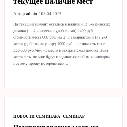
текущее наличие мест
Автор
admin
08.04.2015
На текущий момент остались в наличии 1) 5-6 финских
домика (на 4 человека с удобствами) 2400 руб —
стоимость места 600 руб/чел 2) 1 закарпатский (на 2-3
места удобства на улице) 1000 руб — стоимость места
333-500 руб./чел +1 место в закарпатском домике Пока
места есть, но уже будут продаваться любым желающим,
поэтому прошу поторопиться…
НОВОСТИ СЕМИНАРА
СЕМИНАР