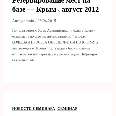
Резервирование мест на
базе — Крым , август 2012
Автор
admin
03.04.2015
Пришел ответ с базы. Администрация базы в Крыму
оставляет текущее резервирование до 7 апреля.
БОЛЬШАЯ ПРОСЬБА ОПРЕДЕЛИТСЯ ПО КРЫМУ в
эти выходные. Прошу подтвердить бронирование
отправив заявку через форму регистрации : https://go-
ra.ru/sendmail/
НОВОСТИ СЕМИНАРА
СЕМИНАР