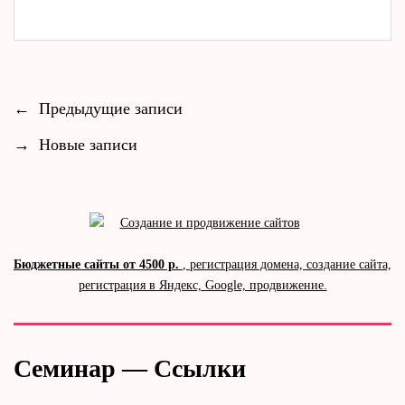
←
Предыдущие записи
→
Новые записи
Бюджетные сайты от 4500 р.
, регистрация домена, создание сайта,
регистрация в Яндекс, Google, продвижение.
Семинар — Ссылки