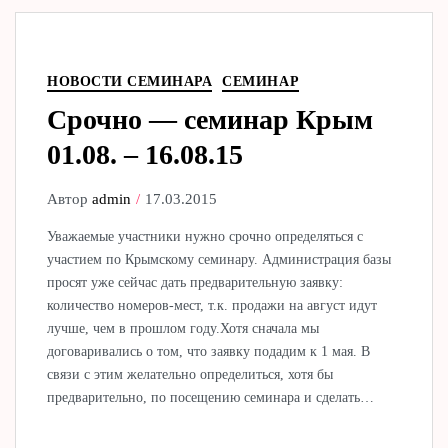
НОВОСТИ СЕМИНАРА
СЕМИНАР
Срочно — семинар Крым
01.08. – 16.08.15
Автор
admin
17.03.2015
Уважаемые участники нужно срочно определяться с
участием по Крымскому семинару. Администрация базы
просят уже сейчас дать предварительную заявку:
количество номеров-мест, т.к. продажи на август идут
лучше, чем в прошлом году.Хотя сначала мы
договаривались о том, что заявку подадим к 1 мая. В
связи с этим желательно определиться, хотя бы
предварительно, по посещению семинара и сделать…