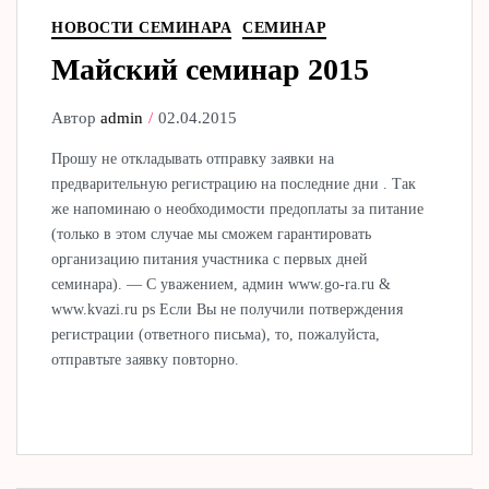
НОВОСТИ СЕМИНАРА
СЕМИНАР
Майский семинар 2015
Автор
admin
02.04.2015
Прошу не откладывать отправку заявки на
предварительную регистрацию на последние дни . Так
же напоминаю о необходимости предоплаты за питание
(только в этом случае мы сможем гарантировать
организацию питания участника с первых дней
семинара). — С уважением, админ www.go-ra.ru &
www.kvazi.ru ps Если Вы не получили потверждения
регистрации (ответного письма), то, пожалуйста,
отправтьте заявку повторно.