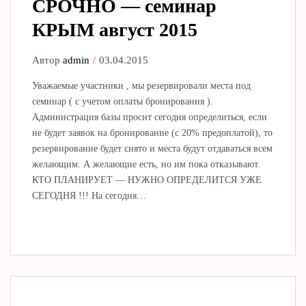
СРОЧНО — семинар
КРЫМ август 2015
Автор
admin
03.04.2015
Уважаемые участники , мы резервировали места под
семинар ( с учетом оплаты бронирования ).
Администрация базы просит сегодня определиться, если
не будет заявок на бронирование (с 20% предоплатой), то
резервирование будет снято и места будут отдаваться всем
желающим. А желающие есть, но им пока отказывают.
КТО ПЛАНИРУЕТ — НУЖНО ОПРЕДЕЛИТСЯ УЖЕ
СЕГОДНЯ !!! На сегодня…