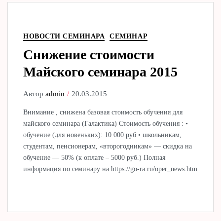
НОВОСТИ СЕМИНАРА
СЕМИНАР
Снижение стоимости
Майского семинара 2015
Автор
admin
20.03.2015
Внимание , снижена базовая стоимость обучения для
майского семинара (Галактика) Стоимость обучения : •
обучение (для новеньких): 10 000 руб • школьникам,
студентам, пенсионерам, «второгодникам» — скидка на
обучение — 50% (к оплате – 5000 руб.) Полная
информация по семинару на https://go-ra.ru/oper_news.htm