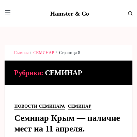
Hamster & Co
Главная
СЕМИНАР
Страница 8
Рубрика:
СЕМИНАР
НОВОСТИ СЕМИНАРА
СЕМИНАР
Семинар Крым — наличие
мест на 11 апреля.