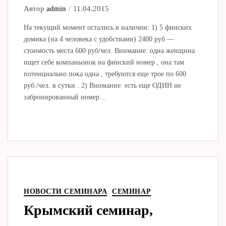
Автор
admin
11.04.2015
На текущий момент остались в наличии: 1) 5 финских
домика (на 4 человека с удобствами) 2400 руб —
стоимость места 600 руб/чел. Внимание: одна женщина
ищет себе компаньонок на финский номер , она там
потенциально пока одна , требуются еще трое по 600
руб./чел. в сутки . 2) Внимание: есть еще ОДИН не
забронированный номер…
НОВОСТИ СЕМИНАРА
СЕМИНАР
Крымский семинар,