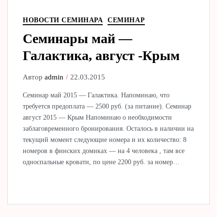
НОВОСТИ СЕМИНАРА
СЕМИНАР
Семинары май —
Галактика, август -Крым
Автор
admin
22.03.2015
Семинар май 2015 — Галактика. Напоминаю, что
требуется предоплата — 2500 руб. (за питание). Семинар
август 2015 — Крым Напоминаю о необходимости
заблаговременного бронирования. Осталось в наличии на
текущий момент следующие номера и их количество: 8
номеров в финских домиках — на 4 человека , там все
односпальные кровати, по цене 2200 руб. за номер…