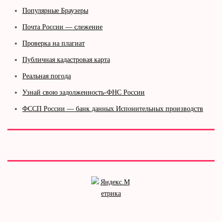
Популярные Браузеры
Почта России — слежение
Проверка на плагиат
Публичная кадастровая карта
Реальная погода
Узнай свою задолженность-ФНС России
ФССП России — банк данных Испонительных производств