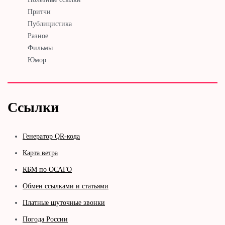
Притчи
Публицистика
Разное
Фильмы
Юмор
Ссылки
Генератор QR-кода
Карта ветра
КБМ по ОСАГО
Обмен ссылками и статьями
Платные шуточные звонки
Погода России