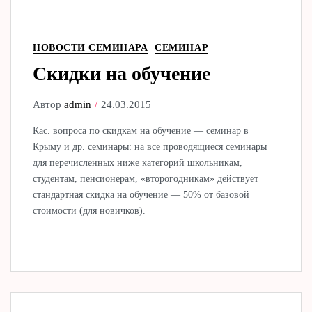
НОВОСТИ СЕМИНАРА
СЕМИНАР
Скидки на обучение
Автор
admin
24.03.2015
Кас. вопроса по скидкам на обучение — семинар в
Крыму и др. семинары: на все проводящиеся семинары
для перечисленных ниже категорий школьникам,
студентам, пенсионерам, «второгодникам» действует
стандартная скидка на обучение — 50% от базовой
стоимости (для новичков).