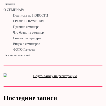
Главная
О СЕМИНАРе
Подписка на НОВОСТИ
ГРАФИК ОБУЧЕНИЯ
Правила семинара
Что брать на семинар
Список литературы
Видео с семинаров
ФОТО Галереи
Рассылка новостей
Последние записи