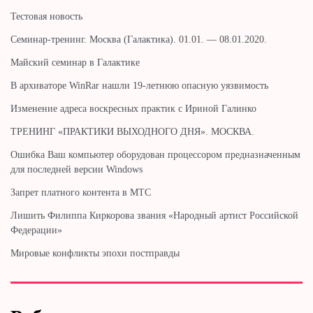
Тестовая новость
Cеминар-тренинг. Москва (Галактика). 01.01. — 08.01.2020.
Майский семинар в Галактике
В архиваторе WinRar нашли 19-летнюю опасную уязвимость
Изменение адреса воскресных практик с Ириной Галинко
ТРЕНИНГ «ПРАКТИКИ ВЫХОДНОГО ДНЯ». МОСКВА.
Ошибка Ваш компьютер оборудован процессором предназначенным
для последней версии Windows
Запрет платного контента в МТС
Лишить Филиппа Киркорова звания «Народный артист Российской
Федерации»
Мировые конфликты эпохи постправды