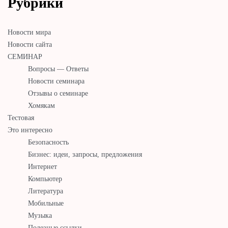
Рубрики
Новости мира
Новости сайта
СЕМИНАР
Вопросы — Ответы
Новости семинара
Отзывы о семинаре
Хомякам
Тестовая
Это интересно
Безопасность
Бизнес: идеи, запросы, предложения
Интернет
Компьютер
Литература
Мобильные
Музыка
Полезные ссылки